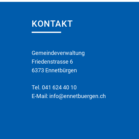
Fusszeile
KONTAKT
Gemeindeverwaltung
Friedenstrasse 6
6373 Ennetbürgen
Tel.
041 624 40 10
E-Mail:
info@ennetbuergen.ch