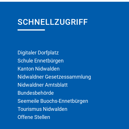
SCHNELLZUGRIFF
Digitaler Dorfplatz
Schule Ennetbürgen
Kanton Nidwalden
Nidwaldner Gesetzessammlung
Nidwaldner Amtsblatt
Bundesbehörde
Seemeile Buochs-Ennetbürgen
Tourismus Nidwalden
Offene Stellen