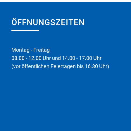
ÖFFNUNGSZEITEN
Montag - Freitag
08.00 - 12.00 Uhr und 14.00 - 17.00 Uhr
(vor öffentlichen Feiertagen bis 16.30 Uhr)