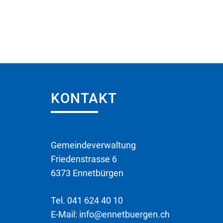
Fusszeile
KONTAKT
Gemeindeverwaltung
Friedenstrasse 6
6373 Ennetbürgen
Tel.
041 624 40 10
E-Mail:
info@ennetbuergen.ch