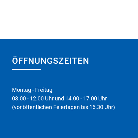
ÖFFNUNGSZEITEN
Montag - Freitag
08.00 - 12.00 Uhr und 14.00 - 17.00 Uhr
(vor öffentlichen Feiertagen bis 16.30 Uhr)