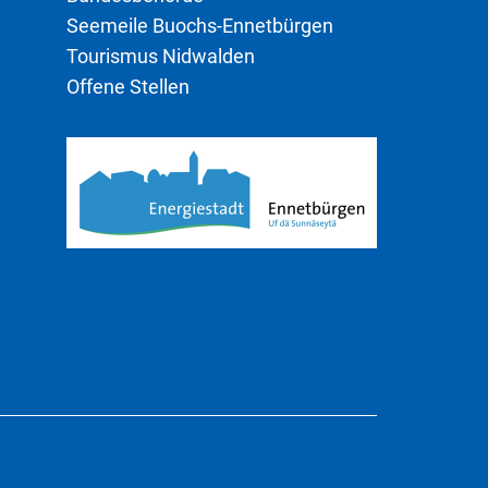
Seemeile Buochs-Ennetbürgen
Tourismus Nidwalden
Offene Stellen