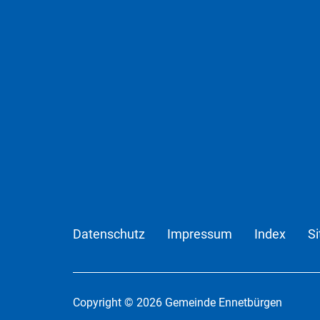
Datenschutz
Impressum
Index
S
Copyright © 2026 Gemeinde Ennetbürgen