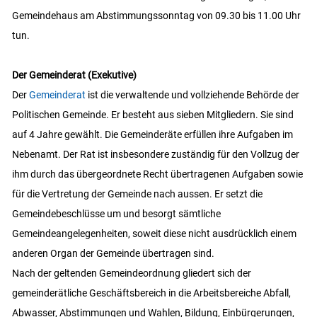
Gemeindehaus am Abstimmungssonntag von 09.30 bis 11.00 Uhr
tun.
Der Gemeinderat (Exekutive)
Der
Gemeinderat
ist die verwaltende und vollziehende Behörde der
Politischen Gemeinde. Er besteht aus sieben Mitgliedern. Sie sind
auf 4 Jahre gewählt. Die Gemeinderäte erfüllen ihre Aufgaben im
Nebenamt. Der Rat ist insbesondere zuständig für den Vollzug der
ihm durch das übergeordnete Recht übertragenen Aufgaben sowie
für die Vertretung der Gemeinde nach aussen. Er setzt die
Gemeindebeschlüsse um und besorgt sämtliche
Gemeindeangelegenheiten, soweit diese nicht ausdrücklich einem
anderen Organ der Gemeinde übertragen sind.
Nach der geltenden Gemeindeordnung gliedert sich der
gemeinderätliche Geschäftsbereich in die Arbeitsbereiche Abfall,
Abwasser, Abstimmungen und Wahlen, Bildung, Einbürgerungen,