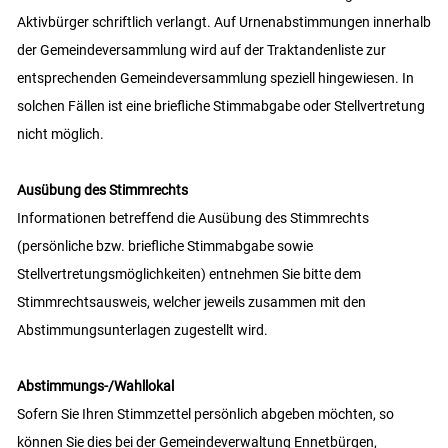
Aktivbürger schriftlich verlangt. Auf Urnenabstimmungen innerhalb
der Gemeindeversammlung wird auf der Traktandenliste zur
entsprechenden Gemeindeversammlung speziell hingewiesen. In
solchen Fällen ist eine briefliche Stimmabgabe oder Stellvertretung
nicht möglich.
Ausübung des Stimmrechts
Informationen betreffend die Ausübung des Stimmrechts
(persönliche bzw. briefliche Stimmabgabe sowie
Stellvertretungsmöglichkeiten) entnehmen Sie bitte dem
Stimmrechtsausweis, welcher jeweils zusammen mit den
Abstimmungsunterlagen zugestellt wird.
Abstimmungs-/Wahllokal
Sofern Sie Ihren Stimmzettel persönlich abgeben möchten, so
können Sie dies bei der Gemeindeverwaltung Ennetbürgen,