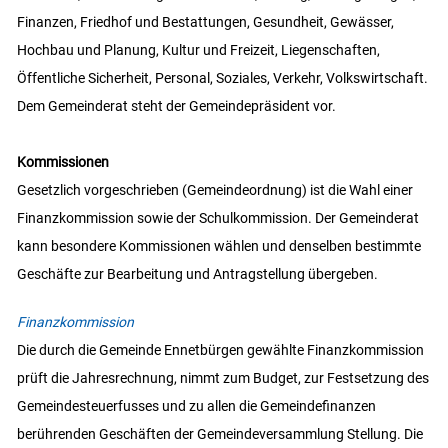
Finanzen, Friedhof und Bestattungen, Gesundheit, Gewässer,
Hochbau und Planung, Kultur und Freizeit, Liegenschaften,
Öffentliche Sicherheit, Personal, Soziales, Verkehr, Volkswirtschaft.
Dem Gemeinderat steht der Gemeindepräsident vor.
Kommissionen
Gesetzlich vorgeschrieben (Gemeindeordnung) ist die Wahl einer
Finanzkommission sowie der Schulkommission. Der Gemeinderat
kann besondere Kommissionen wählen und denselben bestimmte
Geschäfte zur Bearbeitung und Antragstellung übergeben.
Finanzkommission
Die durch die Gemeinde Ennetbürgen gewählte Finanzkommission
prüft die Jahresrechnung, nimmt zum Budget, zur Festsetzung des
Gemeindesteuerfusses und zu allen die Gemeindefinanzen
berührenden Geschäften der Gemeindeversammlung Stellung. Die