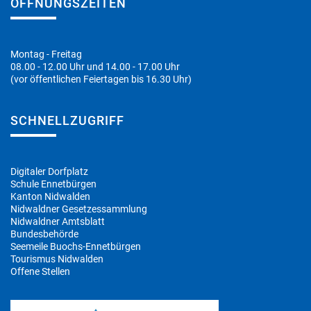
ÖFFNUNGSZEITEN
Montag - Freitag
08.00 - 12.00 Uhr und 14.00 - 17.00 Uhr
(vor öffentlichen Feiertagen bis 16.30 Uhr)
SCHNELLZUGRIFF
Digitaler Dorfplatz
Schule Ennetbürgen
Kanton Nidwalden
Nidwaldner Gesetzessammlung
Nidwaldner Amtsblatt
Bundesbehörde
Seemeile Buochs-Ennetbürgen
Tourismus Nidwalden
Offene Stellen