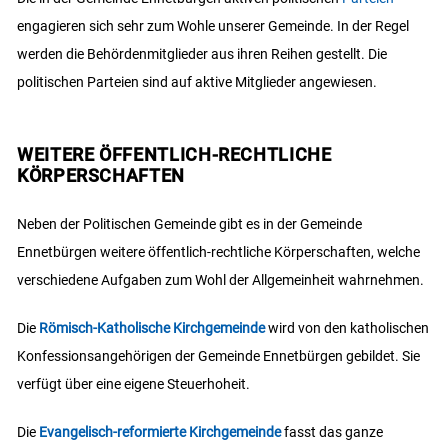
engagieren sich sehr zum Wohle unserer Gemeinde. In der Regel
werden die Behördenmitglieder aus ihren Reihen gestellt. Die
politischen Parteien sind auf aktive Mitglieder angewiesen.
WEITERE ÖFFENTLICH-RECHTLICHE
KÖRPERSCHAFTEN
Neben der Politischen Gemeinde gibt es in der Gemeinde
Ennetbürgen weitere öffentlich-rechtliche Körperschaften, welche
verschiedene Aufgaben zum Wohl der Allgemeinheit wahrnehmen.
Die
Römisch-Katholische Kirchgemeinde
wird von den katholischen
Konfessionsangehörigen der Gemeinde Ennetbürgen gebildet. Sie
verfügt über eine eigene Steuerhoheit.
Die
Evangelisch-reformierte Kirchgemeinde
fasst das ganze