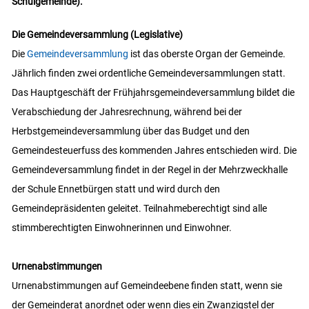
Schulgemeinde).
Die Gemeindeversammlung (Legislative)
Die
Gemeindeversammlung
ist das oberste Organ der Gemeinde.
Jährlich finden zwei ordentliche Gemeindeversammlungen statt.
Das Hauptgeschäft der Frühjahrsgemeindeversammlung bildet die
Verabschiedung der Jahresrechnung, während bei der
Herbstgemeindeversammlung über das Budget und den
Gemeindesteuerfuss des kommenden Jahres entschieden wird. Die
Gemeindeversammlung findet in der Regel in der Mehrzweckhalle
der Schule Ennetbürgen statt und wird durch den
Gemeindepräsidenten geleitet. Teilnahmeberechtigt sind alle
stimmberechtigten Einwohnerinnen und Einwohner.
Urnenabstimmungen
Urnenabstimmungen auf Gemeindeebene finden statt, wenn sie
der Gemeinderat anordnet oder wenn dies ein Zwanzigstel der