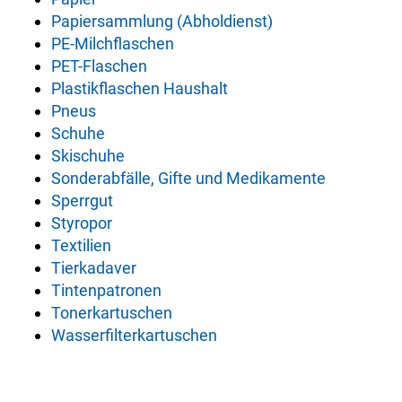
Papiersammlung (Abholdienst)
PE-Milchflaschen
PET-Flaschen
Plastikflaschen Haushalt
Pneus
Schuhe
Skischuhe
Sonderabfälle, Gifte und Medikamente
Sperrgut
Styropor
Textilien
Tierkadaver
Tintenpatronen
Tonerkartuschen
Wasserfilterkartuschen