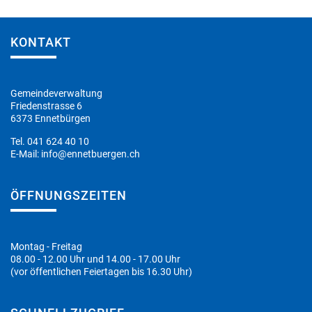
Fusszeile
KONTAKT
Gemeindeverwaltung
Friedenstrasse 6
6373 Ennetbürgen
Tel.
041 624 40 10
E-Mail:
info@ennetbuergen.ch
ÖFFNUNGSZEITEN
Montag - Freitag
08.00 - 12.00 Uhr und 14.00 - 17.00 Uhr
(vor öffentlichen Feiertagen bis 16.30 Uhr)