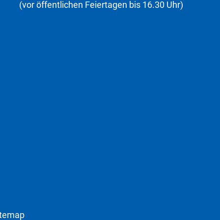
(vor öffentlichen Feiertagen bis 16.30 Uhr)
itemap