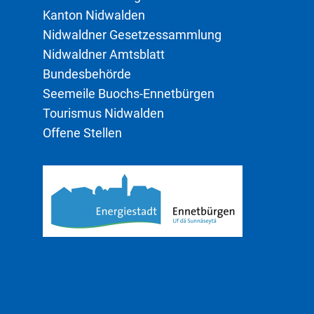
Kanton Nidwalden
Nidwaldner Gesetzessammlung
Nidwaldner Amtsblatt
Bundesbehörde
Seemeile Buochs-Ennetbürgen
Tourismus Nidwalden
Offene Stellen