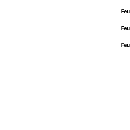
Feu
Feu
Feu