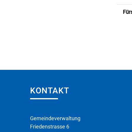
Für
Fusszeile
KONTAKT
Gemeindeverwaltung
Friedenstrasse 6