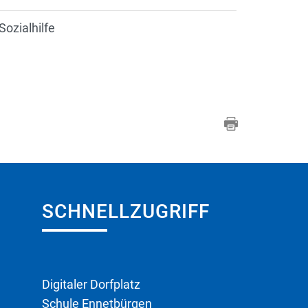
Sozialhilfe
SCHNELLZUGRIFF
Digitaler Dorfplatz
Schule Ennetbürgen