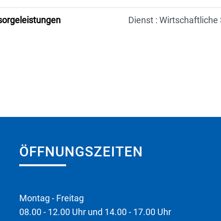
sorgeleistungen
Dienst : Wirtschaftliche 
ÖFFNUNGSZEITEN
Montag - Freitag
08.00 - 12.00 Uhr und 14.00 - 17.00 Uhr