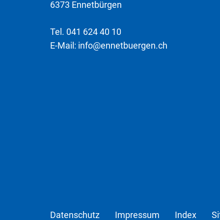
6373 Ennetbürgen
Tel.
041 624 40 10
E-Mail:
info@ennetbuergen.ch
Datenschutz
Impressum
Index
S