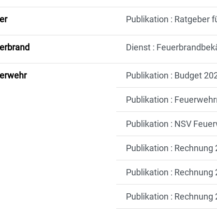
er
Publikation : Ratgeber f
erbrand
Dienst : Feuerbrandbe
erwehr
Publikation : Budget 2
Publikation : Feuerweh
Publikation : NSV Feuer
Publikation : Rechnun
Publikation : Rechnun
Publikation : Rechnun